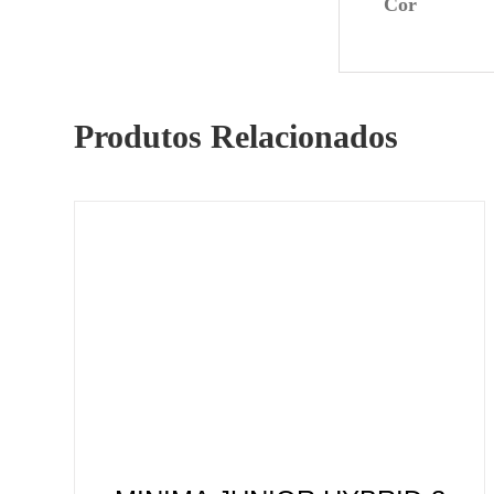
Cor
Produtos Relacionados