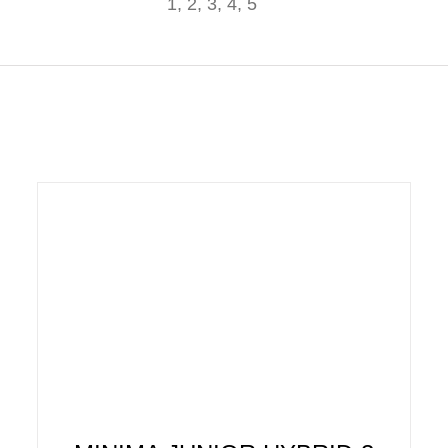
1, 2, 3, 4, 5