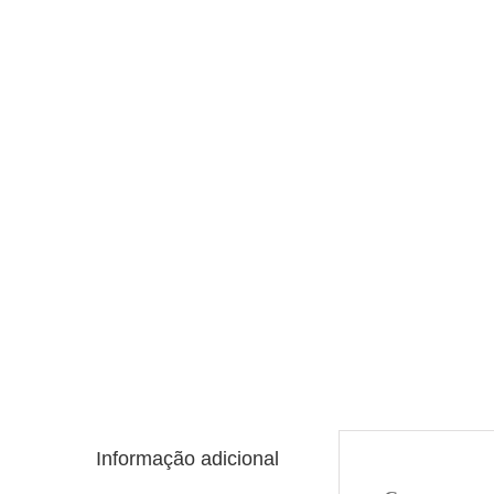
Informação adicional