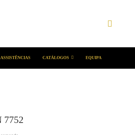
ASSISTÊNCIAS
CATÁLOGOS
EQUIPA
 7752