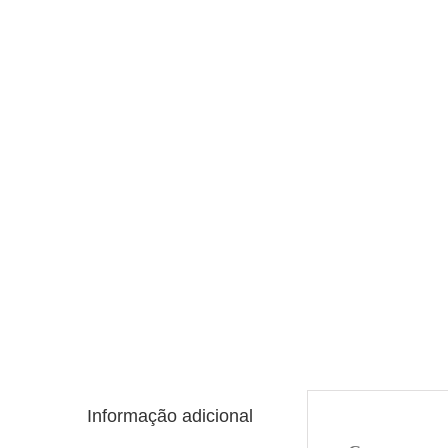
Informação adicional