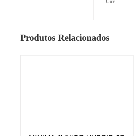
Cor
Produtos Relacionados