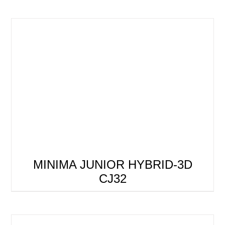
MINIMA JUNIOR HYBRID-3D
CJ32