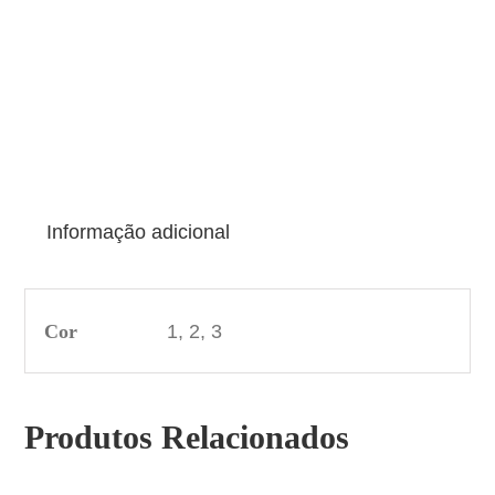
Informação adicional
Cor
1, 2, 3
Produtos Relacionados