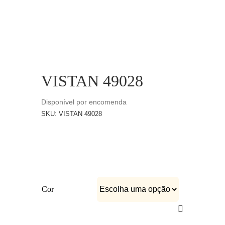
CATÁLOGOS
EQUIPA
VISTAN 49028
Disponível por encomenda
SKU:
VISTAN 49028
Cor