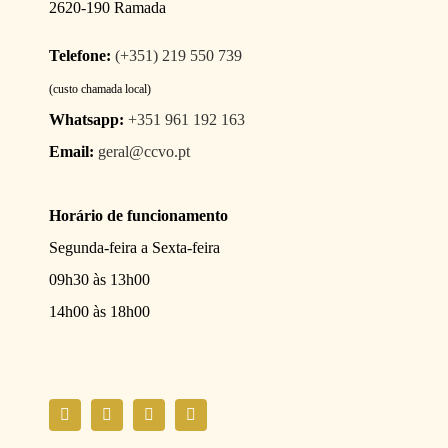
2620-190 Ramada
Telefone:
(+351) 219 550 739
(custo chamada local)
Whatsapp:
+351 961 192 163
Email:
geral@ccvo.pt
Horário de funcionamento
Segunda-feira a Sexta-feira
09h30 às 13h00
14h00 às 18h00