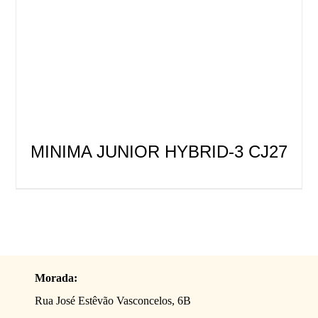
MINIMA JUNIOR HYBRID-3 CJ27
Morada:
Rua José Estêvão Vasconcelos, 6B