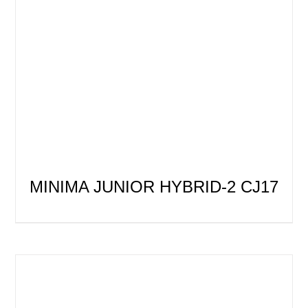
MINIMA JUNIOR HYBRID-2 CJ17