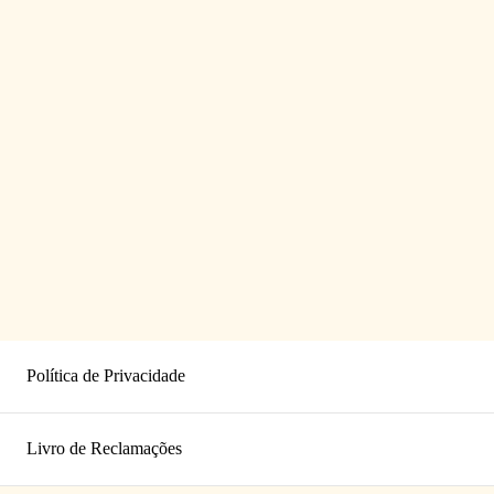
Política de Privacidade
Livro de Reclamações