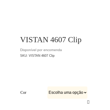
CATÁLOGOS
EQUIPA
VISTAN 4607 Clip
Disponível por encomenda
SKU:
VISTAN 4607 Clip
Cor