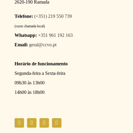
2620-190 Ramada
Telefone:
(+351) 219 550 739
(custo chamada local)
Whatsapp:
+351 961 192 163
Email:
geral@ccvo.pt
Horário de funcionamento
Segunda-feira a Sexta-feira
09h30 às 13h00
14h00 às 18h00