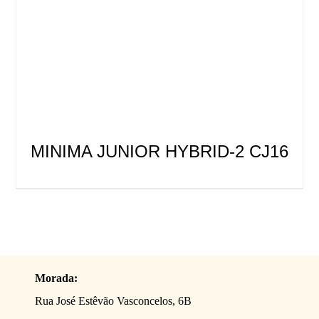
MINIMA JUNIOR HYBRID-2 CJ16
Morada:
Rua José Estêvão Vasconcelos, 6B