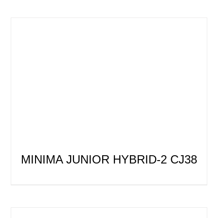
MINIMA JUNIOR HYBRID-2 CJ38