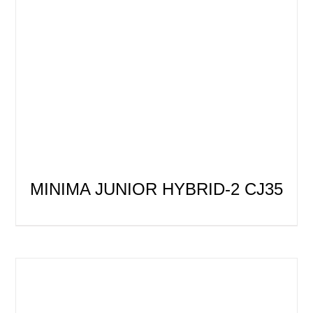
MINIMA JUNIOR HYBRID-2 CJ35