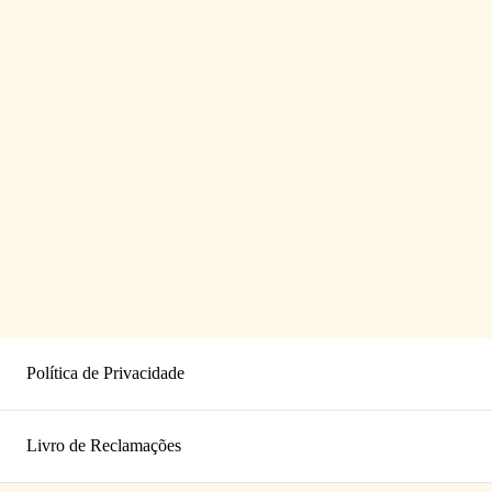
Política de Privacidade
Livro de Reclamações