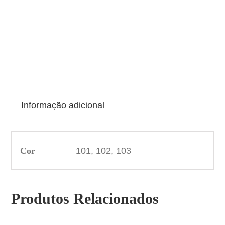
Informação adicional
Cor
101, 102, 103
Produtos Relacionados