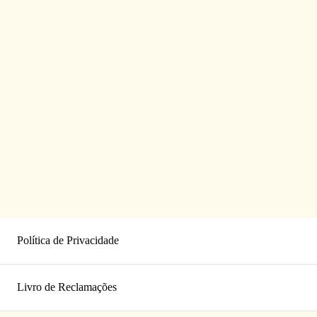
Política de Privacidade
Livro de Reclamações