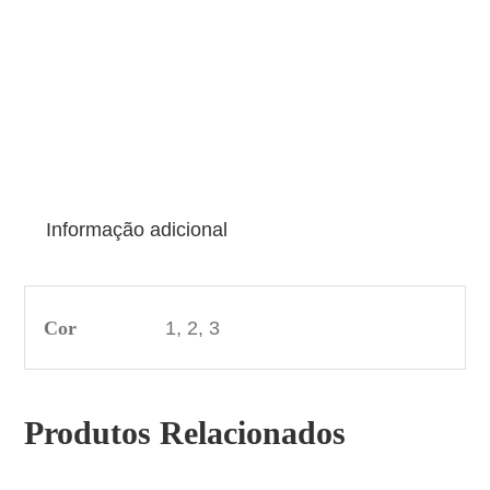
Informação adicional
Cor
1, 2, 3
Produtos Relacionados