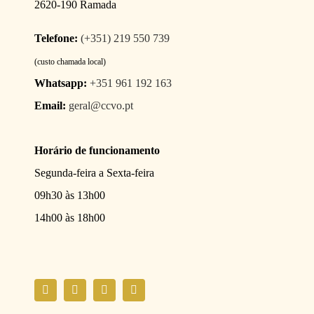
2620-190 Ramada
Telefone:
(+351) 219 550 739
(custo chamada local)
Whatsapp:
+351 961 192 163
Email:
geral@ccvo.pt
Horário de funcionamento
Segunda-feira a Sexta-feira
09h30 às 13h00
14h00 às 18h00