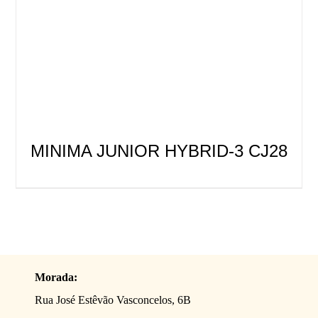
MINIMA JUNIOR HYBRID-3 CJ28
Morada:
Rua José Estêvão Vasconcelos, 6B