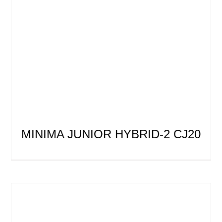
MINIMA JUNIOR HYBRID-2 CJ20