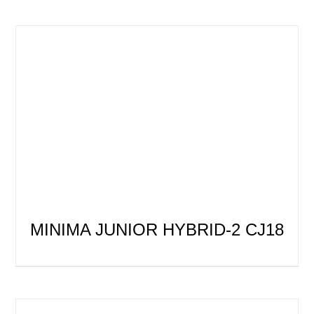
MINIMA JUNIOR HYBRID-2 CJ18