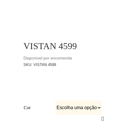
CATÁLOGOS
EQUIPA
VISTAN 4599
Disponível por encomenda
SKU:
VISTAN 4599
Cor