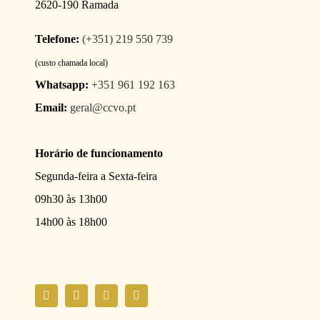
2620-190 Ramada
Telefone:
(+351) 219 550 739
(custo chamada local)
Whatsapp:
+351 961 192 163
Email:
geral@ccvo.pt
Horário de funcionamento
Segunda-feira a Sexta-feira
09h30 às 13h00
14h00 às 18h00