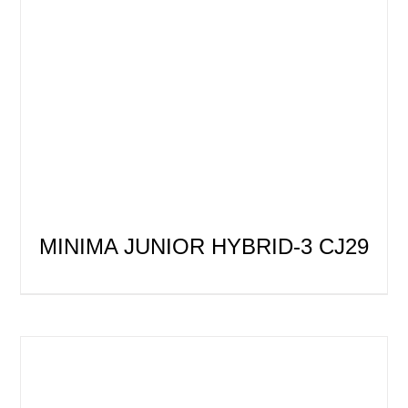
MINIMA JUNIOR HYBRID-3 CJ29