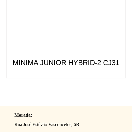
MINIMA JUNIOR HYBRID-2 CJ31
Morada:
Rua José Estêvão Vasconcelos, 6B