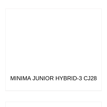
MINIMA JUNIOR HYBRID-3 CJ28