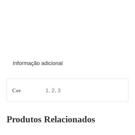
Informação adicional
Cor
1, 2, 3
Produtos Relacionados