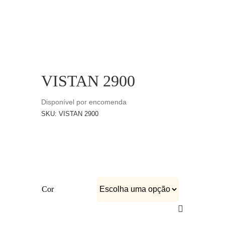
CATÁLOGOS
EQUIPA
VISTAN 2900
Disponível por encomenda
SKU:
VISTAN 2900
Cor