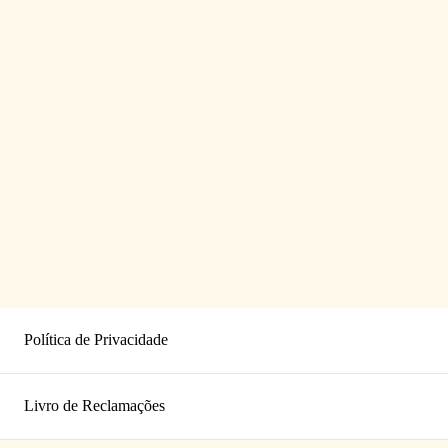
Política de Privacidade
Livro de Reclamações