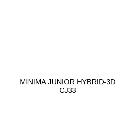
MINIMA JUNIOR HYBRID-3D
CJ33