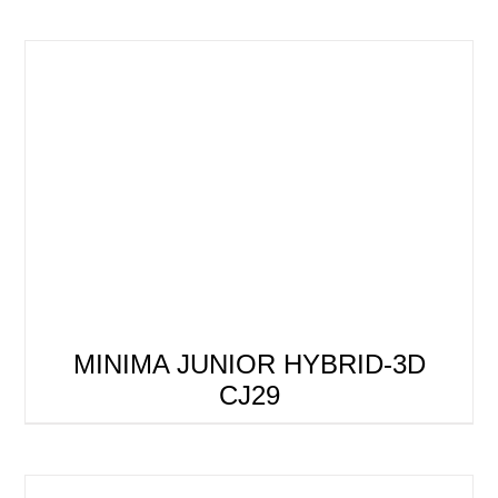
MINIMA JUNIOR HYBRID-3D
CJ29