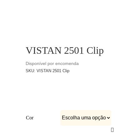
CATÁLOGOS
EQUIPA
VISTAN 2501 Clip
Disponível por encomenda
SKU:
VISTAN 2501 Clip
Cor