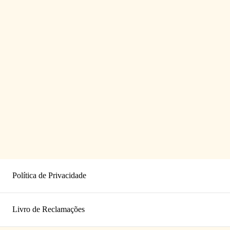
Política de Privacidade
Livro de Reclamações