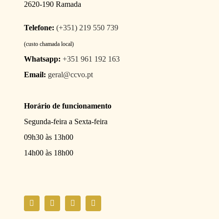
2620-190 Ramada
Telefone:
(+351) 219 550 739
(custo chamada local)
Whatsapp:
+351 961 192 163
Email:
geral@ccvo.pt
Horário de funcionamento
Segunda-feira a Sexta-feira
09h30 às 13h00
14h00 às 18h00