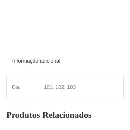
Informação adicional
Cor
101, 102, 103
Produtos Relacionados