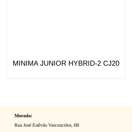
MINIMA JUNIOR HYBRID-2 CJ20
Morada:
Rua José Estêvão Vasconcelos, 6B