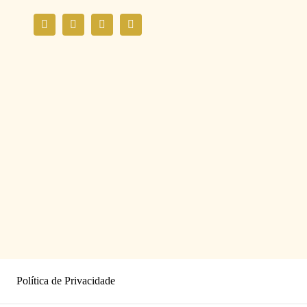
Política de Privacidade