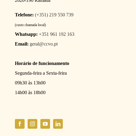
2620-190 Ramada
Telefone:
(+351) 219 550 739
(custo chamada local)
Whatsapp:
+351 961 192 163
Email:
geral@ccvo.pt
Horário de funcionamento
Segunda-feira a Sexta-feira
09h30 às 13h00
14h00 às 18h00