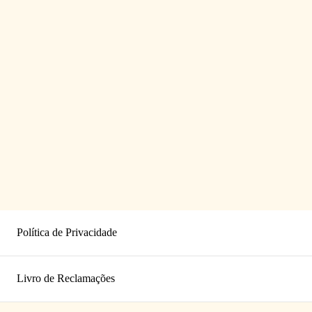
Política de Privacidade
Livro de Reclamações