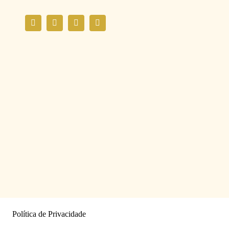
Política de Privacidade