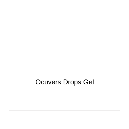
Ocuvers Drops Gel