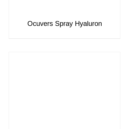
Ocuvers Spray Hyaluron