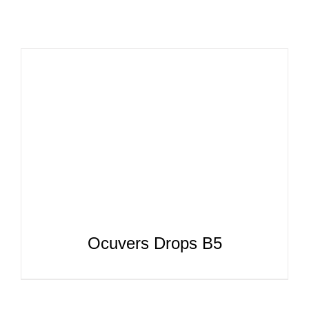
CATÁLOGOS
EQUIPA
Ocuvers Drops B5