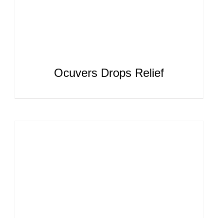
Ocuvers Drops Relief