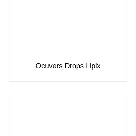
Ocuvers Drops Lipix