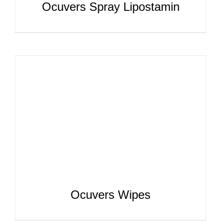
Ocuvers Spray Lipostamin
Ocuvers Wipes