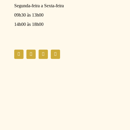
Segunda-feira a Sexta-feira
09h30 às 13h00
14h00 às 18h00