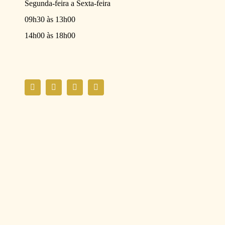
Segunda-feira a Sexta-feira
09h30 às 13h00
14h00 às 18h00