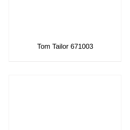
Tom Tailor 671003