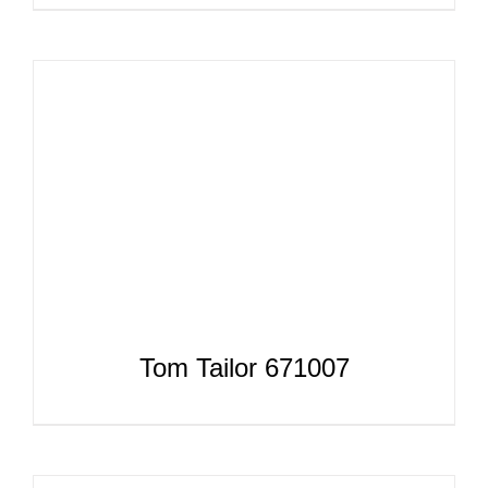
Tom Tailor 671007