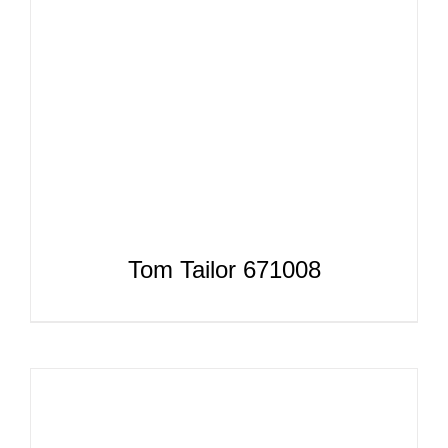
Tom Tailor 671008