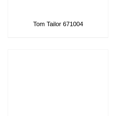
Tom Tailor 671004