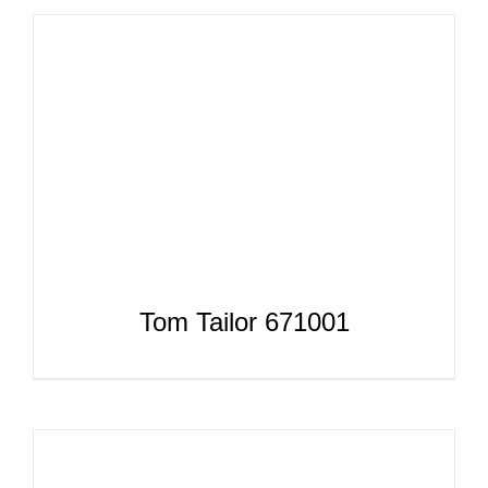
Tom Tailor 671001