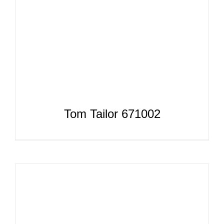
Tom Tailor 671002