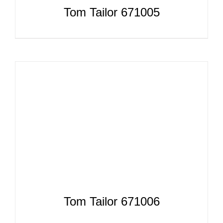
Tom Tailor 671005
Tom Tailor 671006