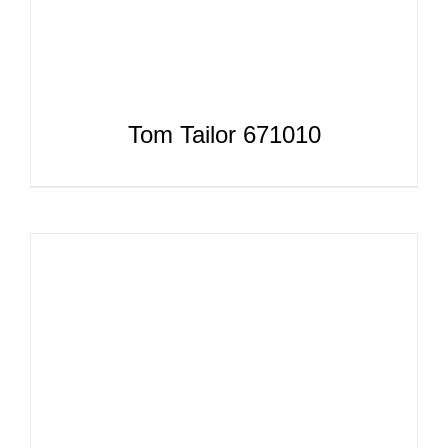
Tom Tailor 671010