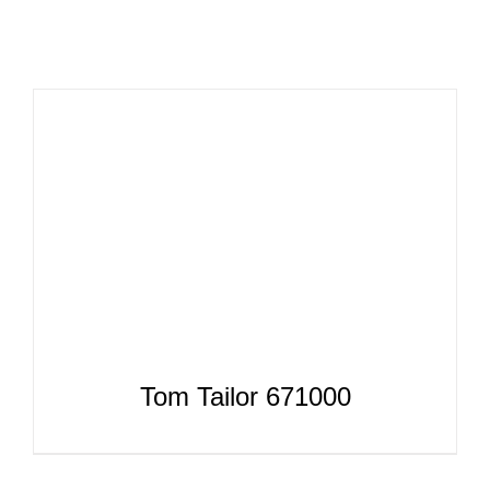
CATÁLOGOS
EQUIPA
Tom Tailor 671000