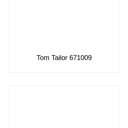
Tom Tailor 671009