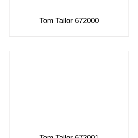
Tom Tailor 672000
Tom Tailor 672001