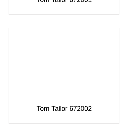
Tom Tailor 672002