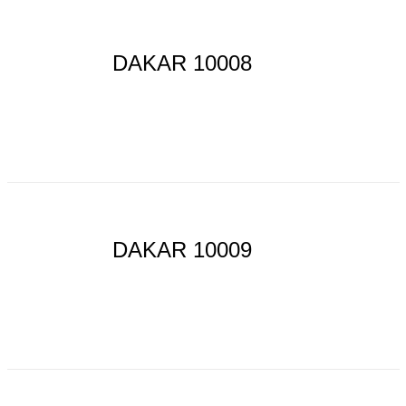
DAKAR 10008
DAKAR 10009