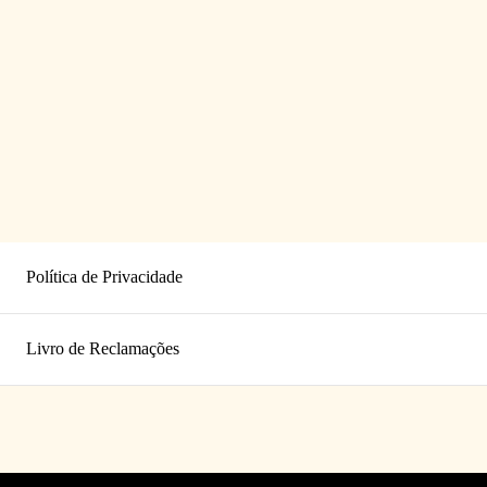
Política de Privacidade
Livro de Reclamações