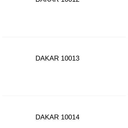
DAKAR 10013
DAKAR 10014