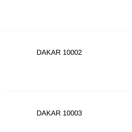
DAKAR 10002
DAKAR 10003