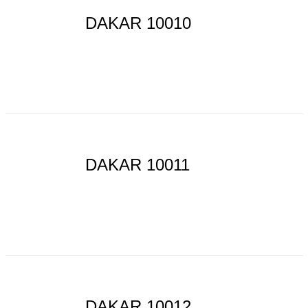
DAKAR 10010
DAKAR 10011
DAKAR 10012