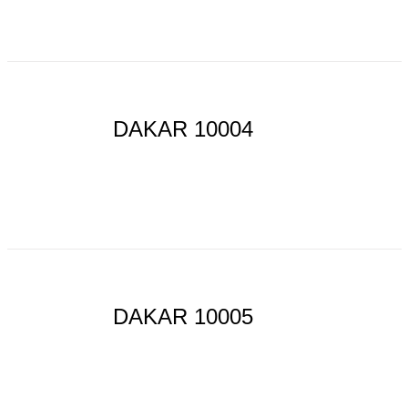
DAKAR 10004
DAKAR 10005