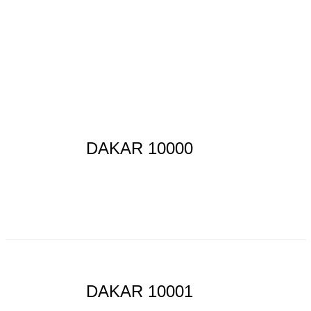
CATÁLOGOS
EQUIPA
DAKAR 10000
DAKAR 10001