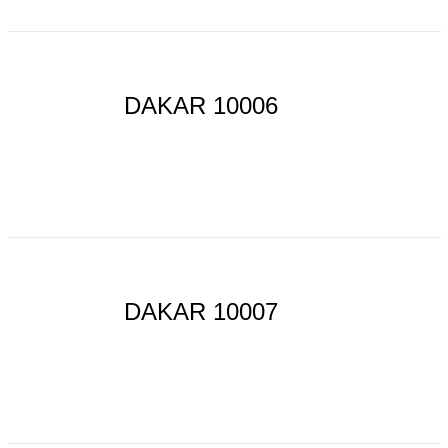
DAKAR 10006
DAKAR 10007